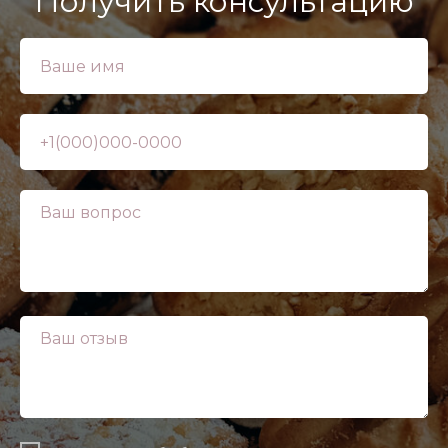
Получить консультацию