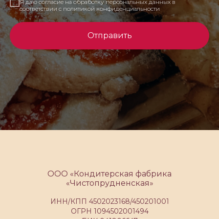
Я даю согласие на обработку персональных данных в
соответствии с политикой конфиденциальности
Отправить
ООО «Кондитерская фабрика
«Чистопрудненская»
ИНН/КПП 4502023168/450201001
ОГРН 1094502001494