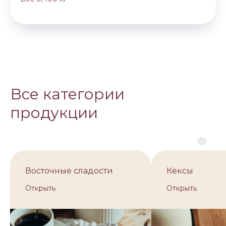
Все категории
продукции
Восточные сладости
Кексы
Открыть
Открыть