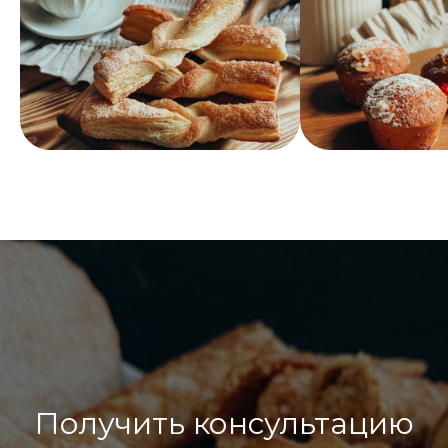
Получить консультацию