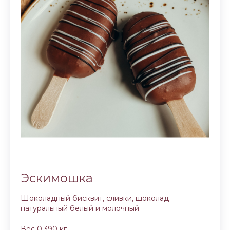
Эскимошка
Шоколадный бисквит, сливки, шоколад
натуральный белый и молочный
Вес 0,390 кг