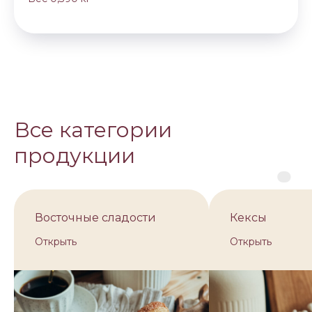
Все категории
продукции
Восточные сладости
Кексы
Открыть
Открыть