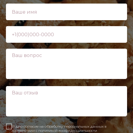
Я даю согласие на обработку персональных данных в
соответствии с политикой конфиденциальности