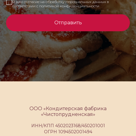
Я даю согласие на обработку персональных данных в
соответствии с политикой конфиденциальности
Отправить
ООО «Кондитерская фабрика
«Чистопрудненская»
ИНН/КПП 4502023168/450201001
ОГРН 1094502001494