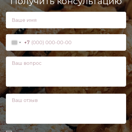
Получить консультацию
+7