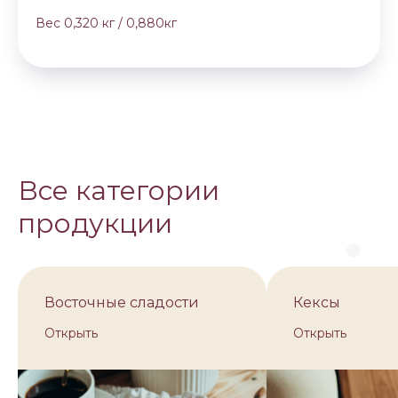
Вес 0,320 кг / 0,880кг
Все категории
продукции
Восточные сладости
Кексы
Открыть
Открыть