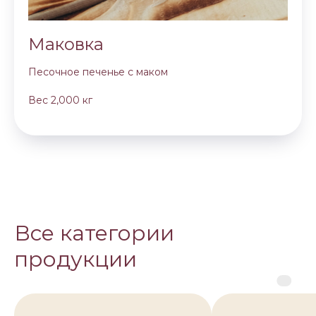
Маковка
Песочное печенье с маком
Вес 2,000 кг
Все категории
продукции