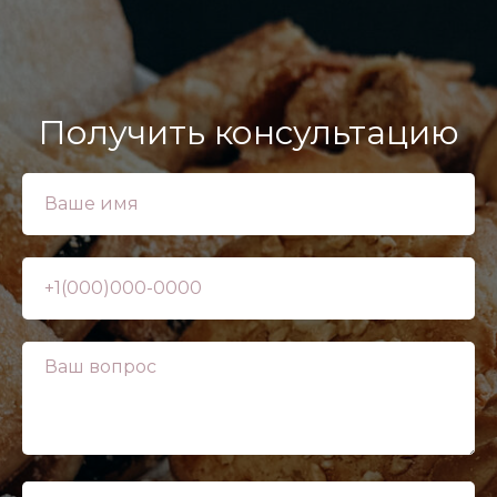
Получить консультацию