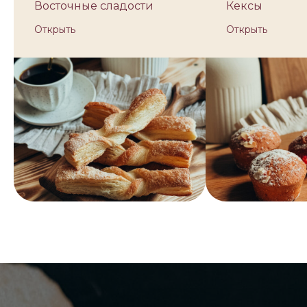
Восточные сладости
Кексы
Открыть
Открыть