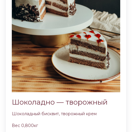
Шоколадно — творожный
Шоколадный бисквит, творожный крем
Вес 0,800кг