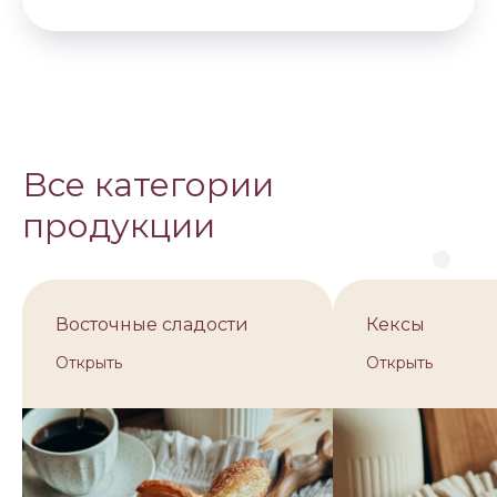
Все категории
продукции
Восточные сладости
Кексы
Открыть
Открыть