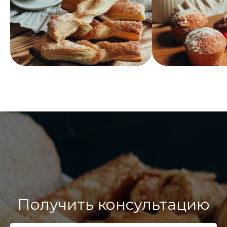
Получить консультацию