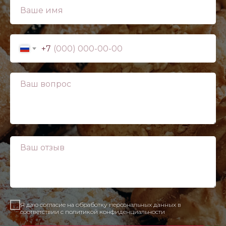
+7
Я даю согласие на обработку персональных данных в
соответствии с политикой конфиденциальности